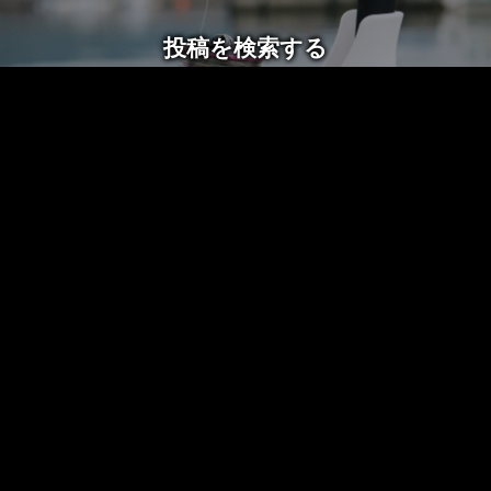
投稿を検索する
電話をかける
フォームでお問い合わせ