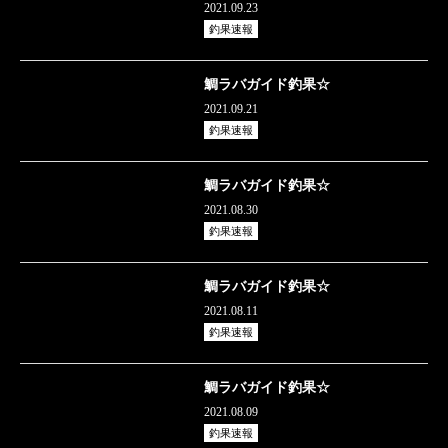
2021.09.23
釣果速報
鯛ラバガイド釣果☆
2021.09.21
釣果速報
鯛ラバガイド釣果☆
2021.08.30
釣果速報
鯛ラバガイド釣果☆
2021.08.11
釣果速報
鯛ラバガイド釣果☆
2021.08.09
釣果速報