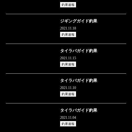
釣果速報
ジギングガイド釣果
2021.11.18
釣果速報
タイラバガイド釣果
2021.11.15
釣果速報
タイラバガイド釣果
2021.11.10
釣果速報
タイラバガイド釣果
2021.11.04
釣果速報