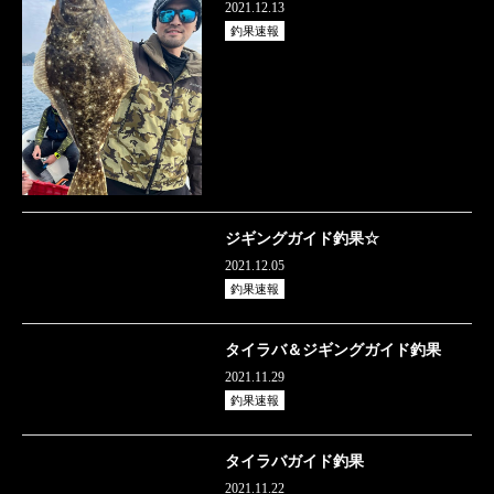
2021.12.13
釣果速報
ジギングガイド釣果☆
2021.12.05
釣果速報
タイラバ＆ジギングガイド釣果
2021.11.29
釣果速報
タイラバガイド釣果
2021.11.22