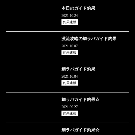
本日のガイド釣果
2021.10.24
釣果速報
激流攻略の鯛ラバガイド釣果
2021.10.07
釣果速報
鯛ラバガイド釣果
2021.10.04
釣果速報
鯛ラバガイド釣果☆
2021.09.27
釣果速報
鯛ラバガイド釣果☆