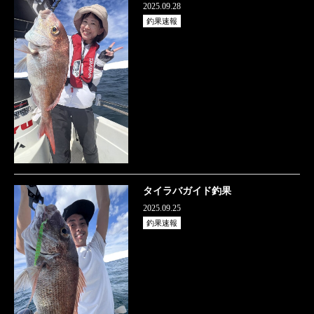
2025.09.28
釣果速報
タイラバガイド釣果
2025.09.25
釣果速報