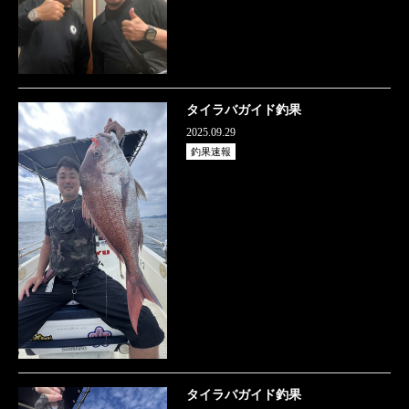
タイラバガイド釣果
2025.09.29
釣果速報
タイラバガイド釣果