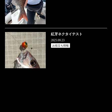
紅牙ネクタイテスト
2025.09.23
お役立ち情報
電話をかける
フォームでお問い合わせ