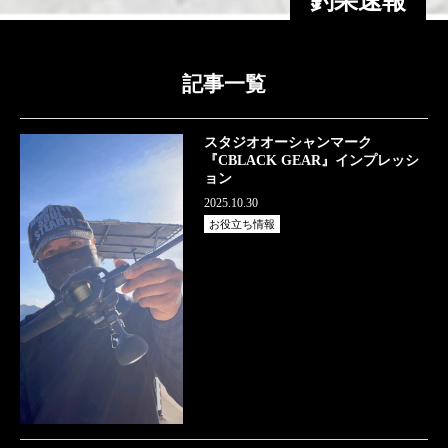
釣果速報
記事一覧
スタジオオーシャンマーク
『CBLACK GEAR』インプレッシ
ョン
2025.10.30
お役立ち情報