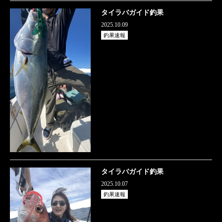
タイラバガイド釣果
2025.10.09
釣果速報
タイラバガイド釣果
2025.10.07
釣果速報