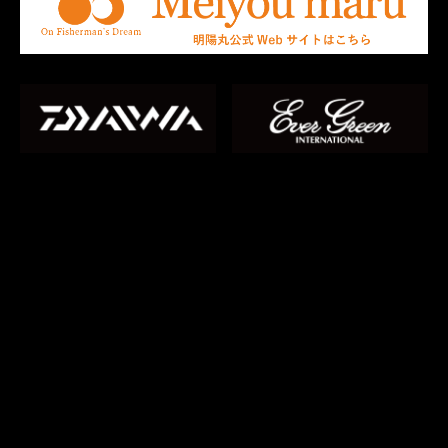
電話をかける
フォームでお問い合わせ