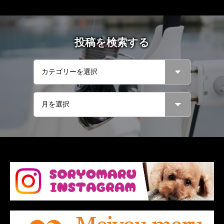
投稿を検索する