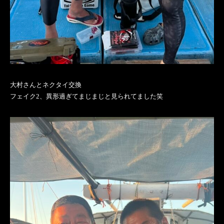
大村さんとネクタイ交換
フェイク2、異形過ぎてまじまじと見られてました笑