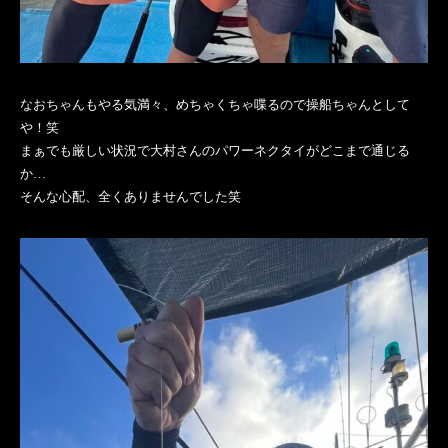
なおちゃんもやる気満々、めちゃくちゃ喋るので操船ちゃんとして
や！笑
まぁでも厳しい状況で大村さんのパワーネクタイがどこまで通じる
か…
そんな心配、全くありませんでした笑