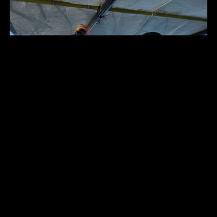
電話をかける
フォームでお問い合わせ