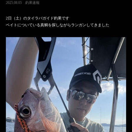
2025.08.05
釣果速報
2日（土）のタイラバガイド釣果です
ベイトについている真鯛を探しながらランガンしてきました