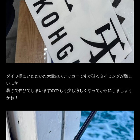
ダイワ様にいただいた大量のステッカーですが貼るタイミングが難し
い…笑
暑さで伸びてしまいますのでもう少し涼しくなってからにしましょう
かね！