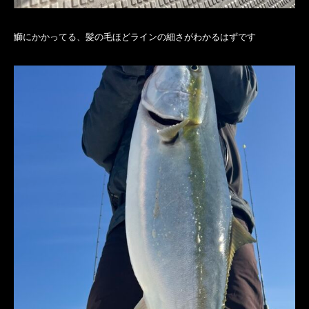
鰤にかかってる、髪の毛ほどラインの細さがわかるはずです