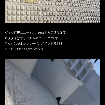
ダイワ紅牙ユニット、これはもう完璧な強度
ネクタイはオリジナルのフェイク2です
フックはがまかつサーベルポイントFM-SS
まったく伸びてなかったです