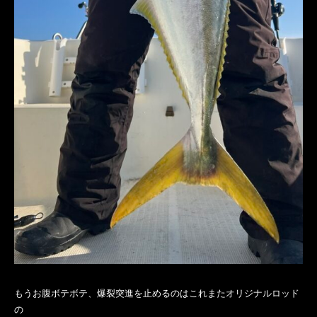
もうお腹ボテボテ、爆裂突進を止めるのはこれまたオリジナルロッド
の