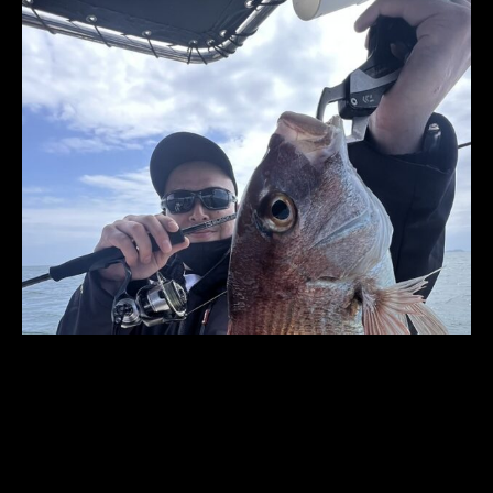
電話をかける
フォームでお問い合わせ